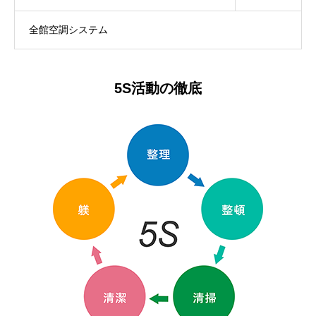
全館空調システム
5S活動の徹底