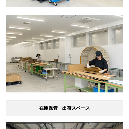
在庫保管・出荷スペース