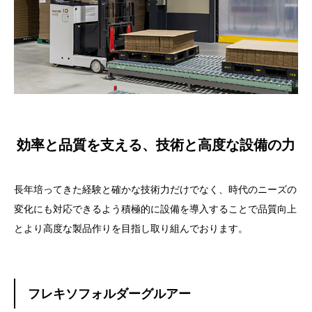
効率と品質を支える、技術と高度な設備の力
長年培ってきた経験と確かな技術力だけでなく、時代のニーズの
変化にも対応できるよう積極的に設備を導入することで品質向上
とより高度な製品作りを目指し取り組んでおります。
フレキソフォルダーグルアー