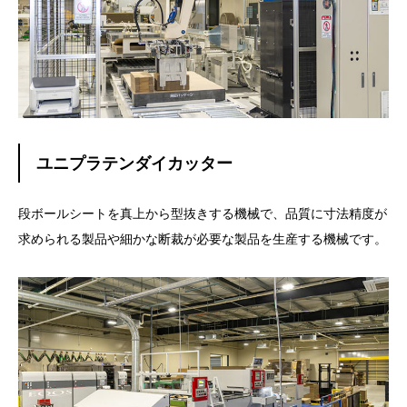
ユニプラテンダイカッター
段ボールシートを真上から型抜きする機械で、品質に寸法精度が
求められる製品や細かな断裁が必要な製品を生産する機械です。