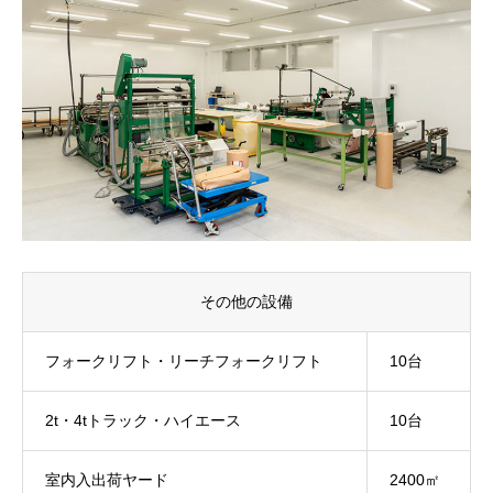
その他の設備
フォークリフト・リーチフォークリフト
10台
2t・4tトラック・ハイエース
10台
室内入出荷ヤード
2400㎡