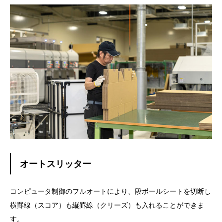
オートスリッター
コンピュータ制御のフルオートにより、段ボールシートを切断し
横罫線（スコア）も縦罫線（クリーズ）も入れることができま
す。