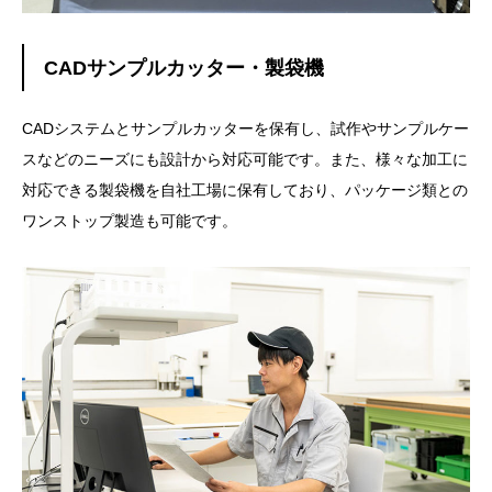
CADサンプルカッター・製袋機
CADシステムとサンプルカッターを保有し、試作やサンプルケー
スなどのニーズにも設計から対応可能です。また、様々な加工に
対応できる製袋機を自社工場に保有しており、パッケージ類との
ワンストップ製造も可能です。