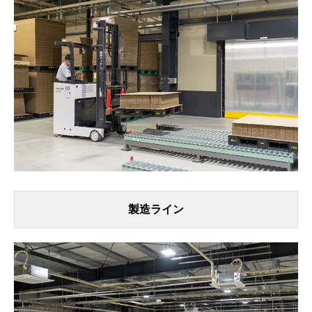
製造ライン