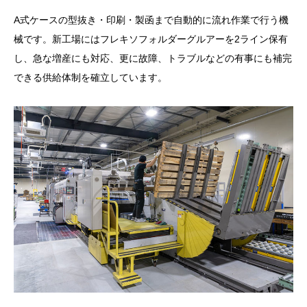
A式ケースの型抜き・印刷・製函まで自動的に流れ作業で行う機
械です。新工場にはフレキソフォルダーグルアーを2ライン保有
し、急な増産にも対応、更に故障、トラブルなどの有事にも補完
できる供給体制を確立しています。