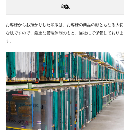
印版
お客様からお預かりした印版は、お客様の商品の顔ともなる大切
な版ですので、厳重な管理体制のもと、当社にて保管しておりま
す。