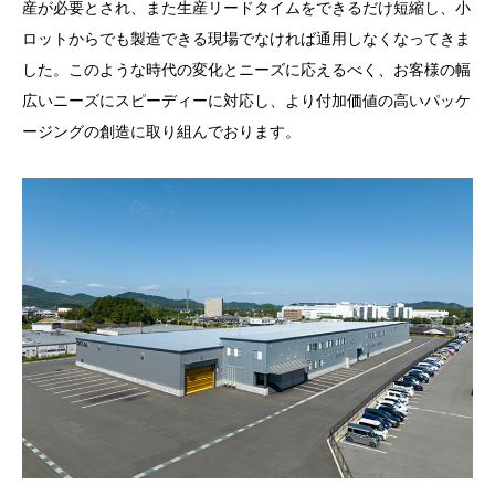
産が必要とされ、また生産リードタイムをできるだけ短縮し、小
ロットからでも製造できる現場でなければ通用しなくなってきま
した。このような時代の変化とニーズに応えるべく、お客様の幅
広いニーズにスピーディーに対応し、より付加価値の高いパッケ
ージングの創造に取り組んでおります。